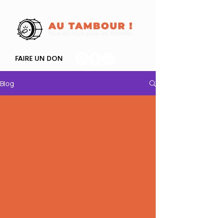
FAIRE UN DON
Blog