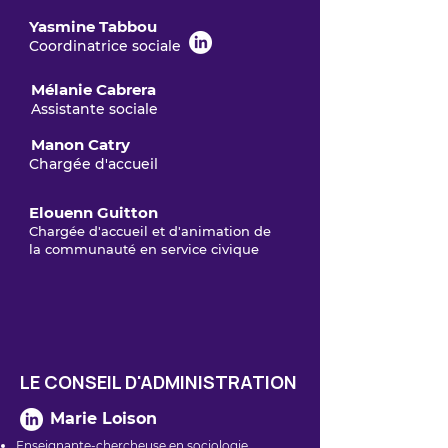
Yasmine Tabbou
Coordinatrice sociale
Mélanie Cabrera
Assistante sociale
Manon Catry
Chargée d'accueil
Elouenn Guitton
Chargée d'accueil et d'animation de
la communauté en service civique
LE CONSEIL D'ADMINISTRATION
Marie Loison
Enseignante-chercheuse en sociologie